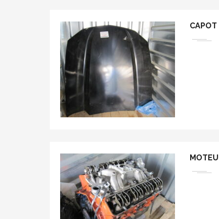
CAPOT
MOTEU