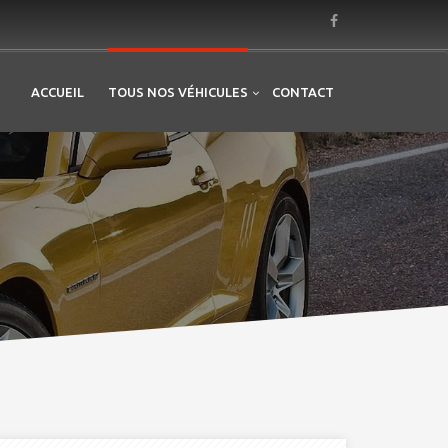
ACCUEIL
TOUS NOS VÉHICULES
CONTACT