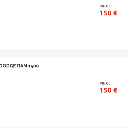
PRIX :
150 €
DODGE RAM 1500
PRIX :
150 €