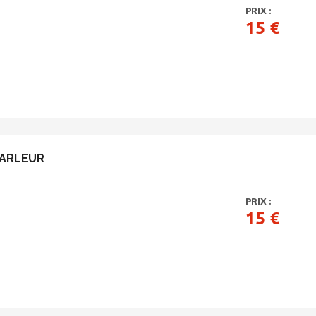
PRIX :
15 €
PARLEUR
PRIX :
15 €