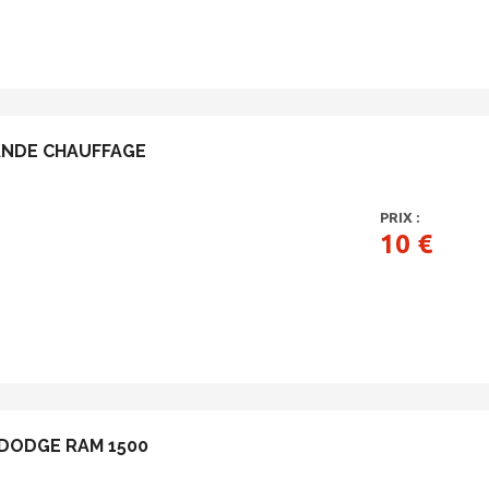
NDE CHAUFFAGE
PRIX :
10 €
DODGE RAM 1500