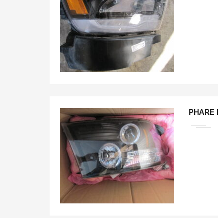
PHARE 