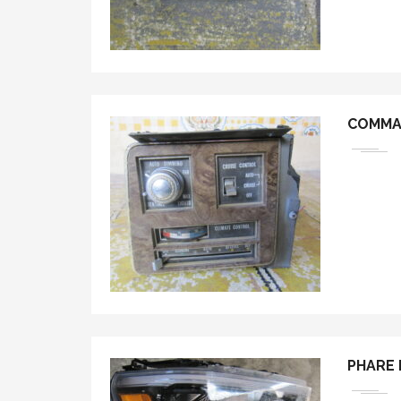
COMMA
PHARE 