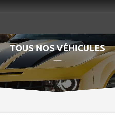
TOUS NOS VÉHICULES