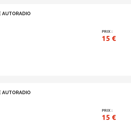
E AUTORADIO
PRIX :
15 €
E AUTORADIO
PRIX :
15 €