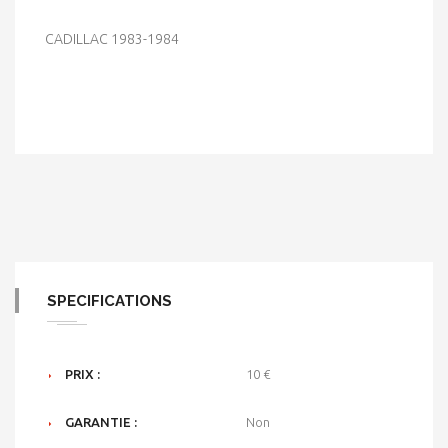
CADILLAC 1983-1984
SPECIFICATIONS
PRIX :
10 €
GARANTIE :
Non