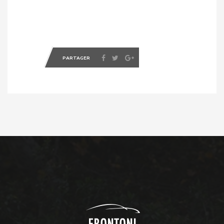
PARTAGER