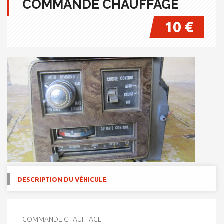
COMMANDE CHAUFFAGE
10 €
DESCRIPTION DU VÉHICULE
COMMANDE CHAUFFAGE