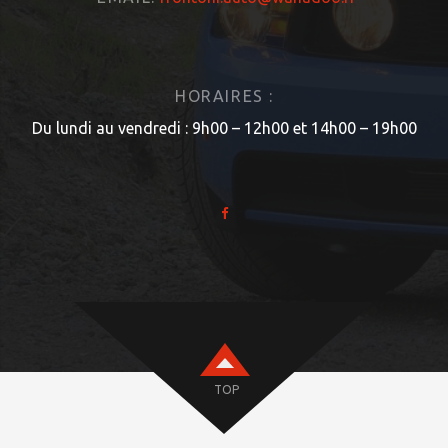
HORAIRES :
Du lundi au vendredi : 9h00 – 12h00 et 14h00 – 19h00
TOP