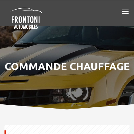
COMMANDE CHAUFFAGE