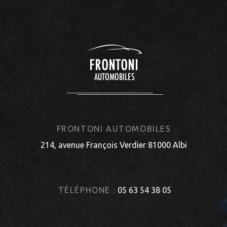
FRONTONI AUTOMOBILES
214, avenue François Verdier 81000 Albi
TÉLÉPHONE :
05 63 54 38 05