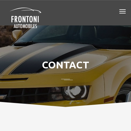
CONTACT