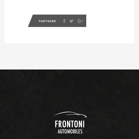
PARTAGER