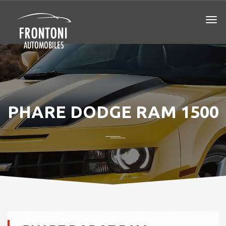
PHARE DODGE RAM 1500