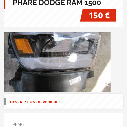
PHARE DODGE RAM 1500
150 €
DESCRIPTION DU VÉHICULE
PHARE