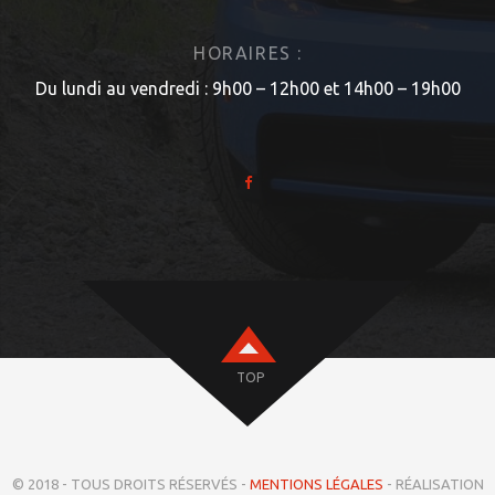
HORAIRES :
Du lundi au vendredi : 9h00 – 12h00 et 14h00 – 19h00
TOP
© 2018 - TOUS DROITS RÉSERVÉS -
MENTIONS LÉGALES
- RÉALISATION