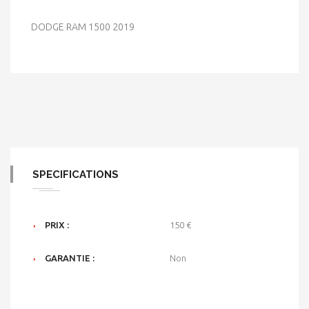
DODGE RAM 1500 2019
SPECIFICATIONS
PRIX :
150 €
GARANTIE :
Non