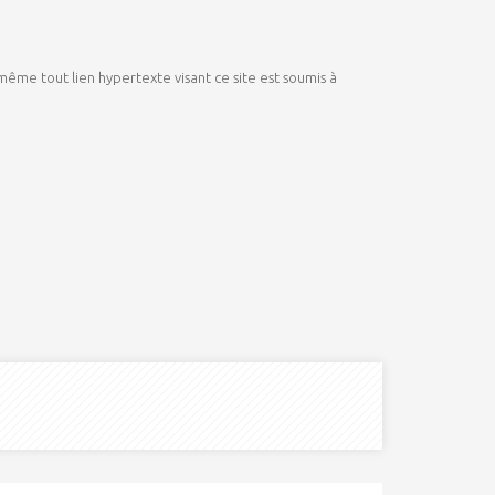
 même tout lien hypertexte visant ce site est soumis à