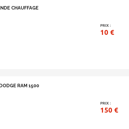
NDE CHAUFFAGE
PRIX :
10 €
DODGE RAM 1500
PRIX :
150 €