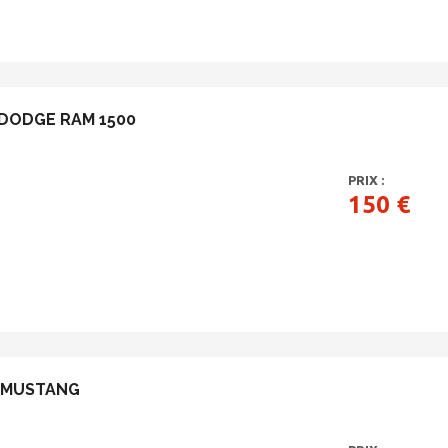
DODGE RAM 1500
PRIX :
150 €
 MUSTANG