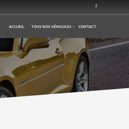
ACCUEIL
TOUS NOS VÉHICULES
CONTACT