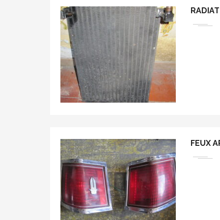
RADIAT
FEUX A