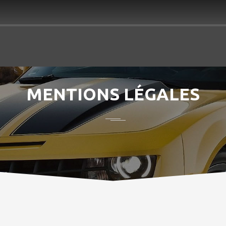
MENTIONS LÉGALES