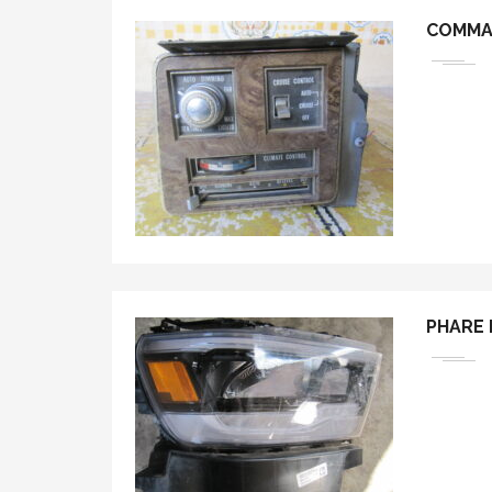
COMMA
PHARE 