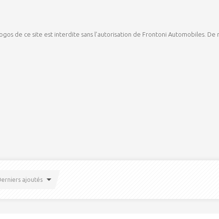
logos de ce site est interdite sans l’autorisation de Frontoni Automobiles. De
erniers ajoutés