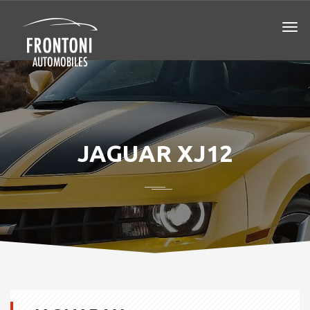
JAGUAR XJ12