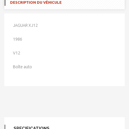
DESCRIPTION DU VÉHICULE
JAGUAR XJ12
1986
V12
Boîte auto
SPECIFICATIONS