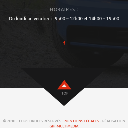
HORAIRES :
Du lundi au vendredi : 9h00 – 12h00 et 14h00 – 19h00
TOP
© 2018 - TOUS DROITS RÉSERVÉS -
MENTIONS LÉGALES
- RÉALISATION
GIH-MULTIMEDIA