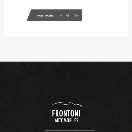
PARTAGER