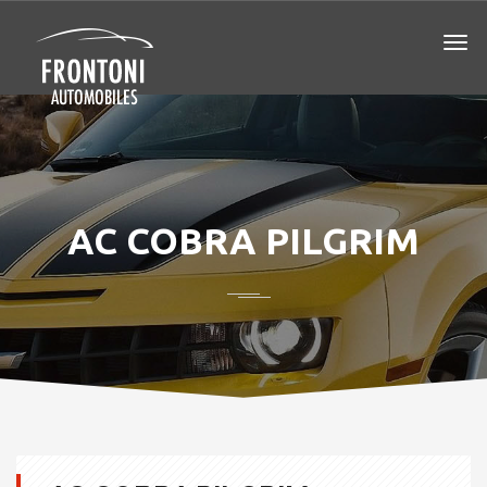
AC COBRA PILGRIM