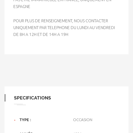
ESPAGNE
POUR PLUS DE RENSEIGNEMENT, NOUS CONTACTER
UNIQUEMENT PAR TELEPHONE DU LUNDI AU VENDREDI
DE 8H A 12H ET DE 14H A 19H
SPECIFICATIONS
TYPE :
OCCASION