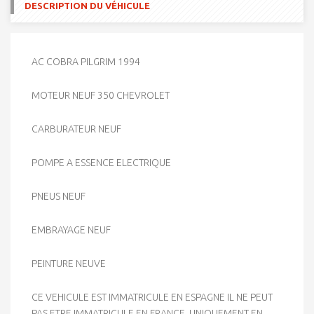
DESCRIPTION DU VÉHICULE
AC COBRA PILGRIM 1994
MOTEUR NEUF 350 CHEVROLET
CARBURATEUR NEUF
POMPE A ESSENCE ELECTRIQUE
PNEUS NEUF
EMBRAYAGE NEUF
PEINTURE NEUVE
CE VEHICULE EST IMMATRICULE EN ESPAGNE IL NE PEUT
PAS ETRE IMMATRICULE EN FRANCE, UNIQUEMENT EN