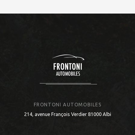
FRONTONI AUTOMOBILES
214, avenue François Verdier 81000 Albi