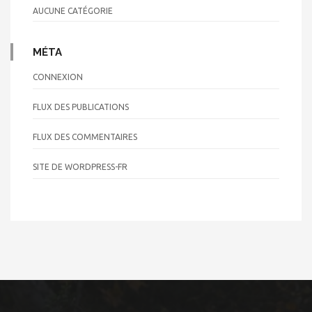
AUCUNE CATÉGORIE
MÉTA
CONNEXION
FLUX DES PUBLICATIONS
FLUX DES COMMENTAIRES
SITE DE WORDPRESS-FR