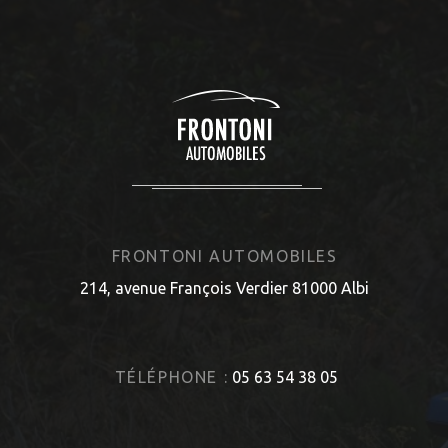
FRONTONI AUTOMOBILES
214, avenue François Verdier 81000 Albi
TÉLÉPHONE :
05 63 54 38 05