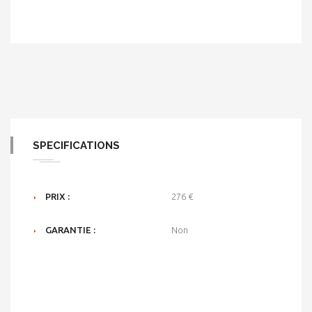
SPECIFICATIONS
PRIX :
276 €
GARANTIE :
Non