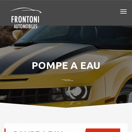
POMPE A EAU