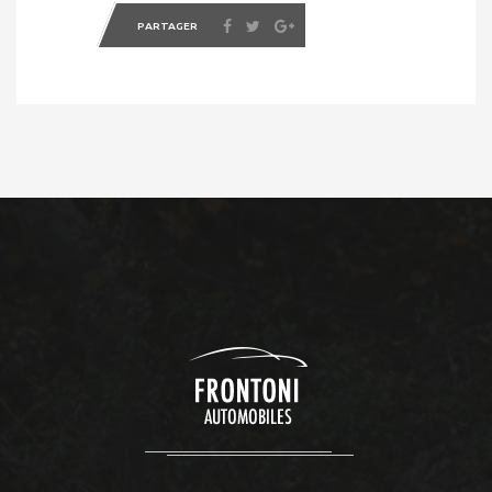
PARTAGER