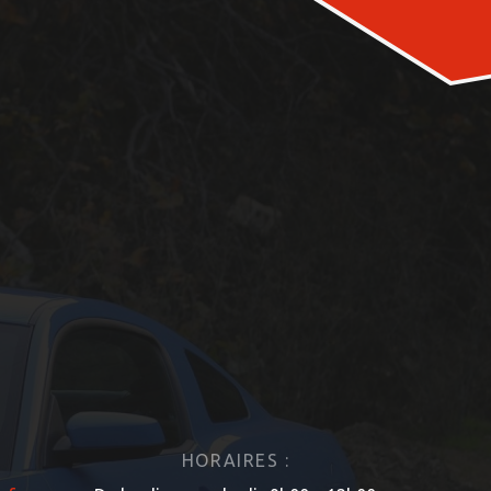
HORAIRES :