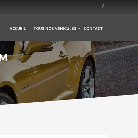
ACCUEIL
TOUS NOS VÉHICULES
CONTACT
AM