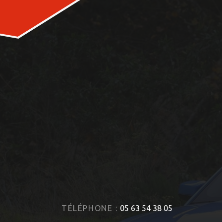
TÉLÉPHONE :
05 63 54 38 05