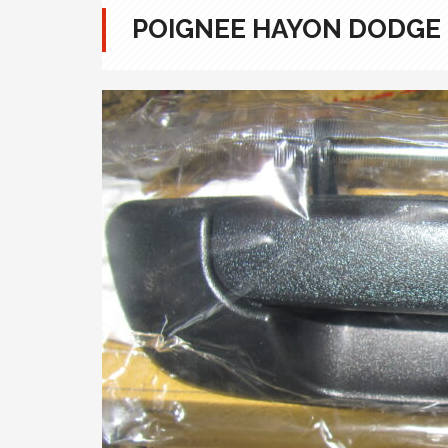
POIGNEE HAYON DODGE