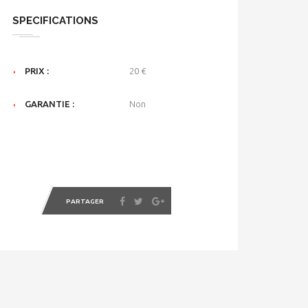
SPECIFICATIONS
PRIX :
20 €
GARANTIE :
Non
PARTAGER