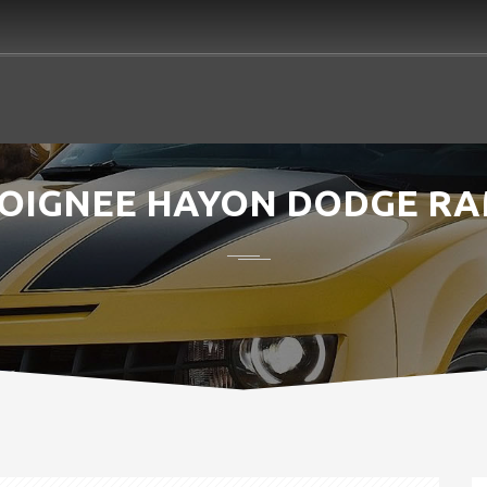
OIGNEE HAYON DODGE R