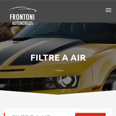
FILTRE A AIR