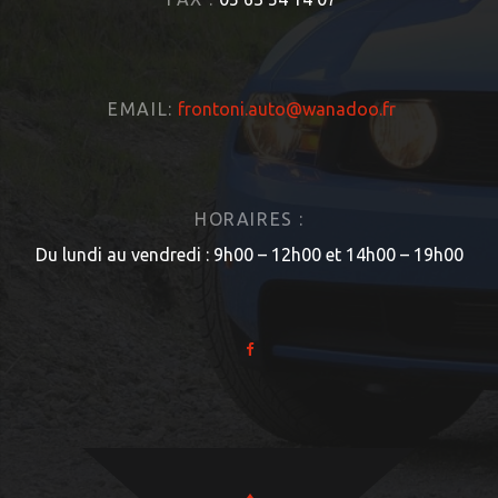
EMAIL:
frontoni.auto@wanadoo.fr
HORAIRES :
Du lundi au vendredi : 9h00 – 12h00 et 14h00 – 19h00