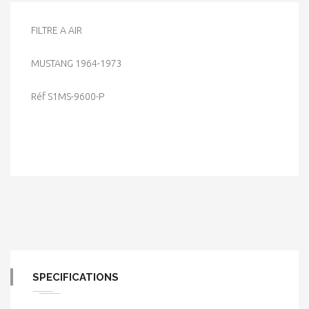
FILTRE A AIR
MUSTANG 1964-1973
Réf S1MS-9600-P
SPECIFICATIONS