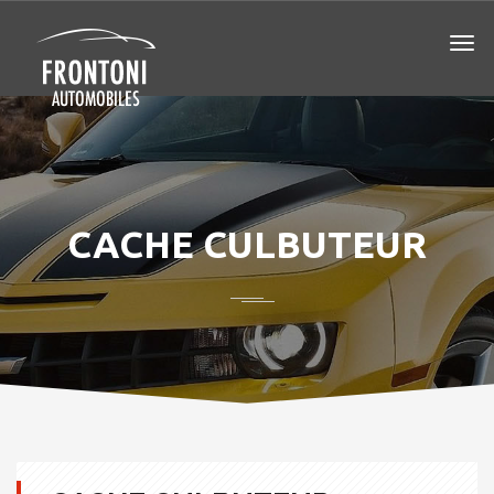
CACHE CULBUTEUR