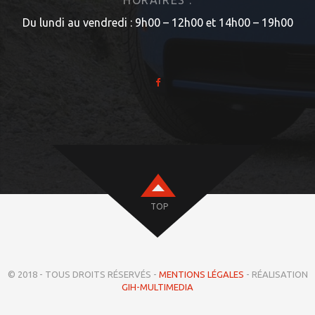
Du lundi au vendredi : 9h00 – 12h00 et 14h00 – 19h00
TOP
© 2018 - TOUS DROITS RÉSERVÉS -
MENTIONS LÉGALES
- RÉALISATION
GIH-MULTIMEDIA