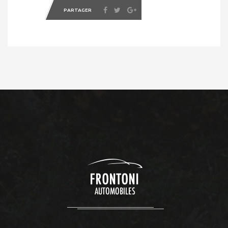
PARTAGER