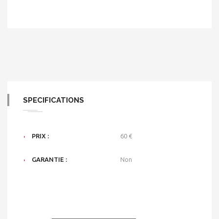
SPECIFICATIONS
PRIX :
60 €
GARANTIE :
Non