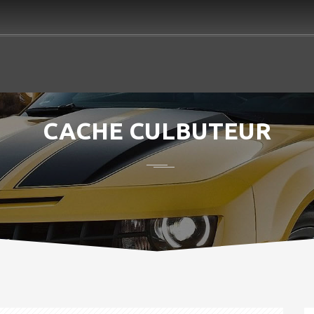
CACHE CULBUTEUR