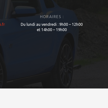
HORAIRES :
.fr
Du lundi au vendredi : 9h00 – 12h00
et 14h00 – 19h00