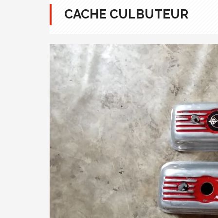
CACHE CULBUTEUR