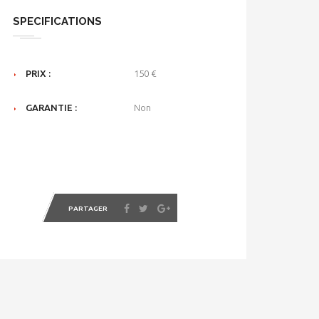
SPECIFICATIONS
PRIX :
150 €
GARANTIE :
Non
PARTAGER