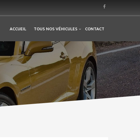
ACCUEIL
TOUS NOS VÉHICULES
CONTACT