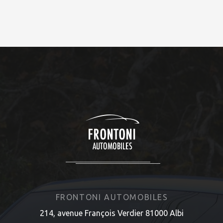
FRONTONI AUTOMOBILES
214, avenue François Verdier 81000 Albi